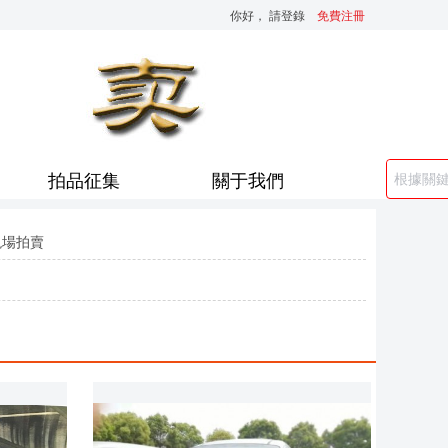
你好，
請登錄
免費注冊
拍品征集
關于我們
現場拍賣