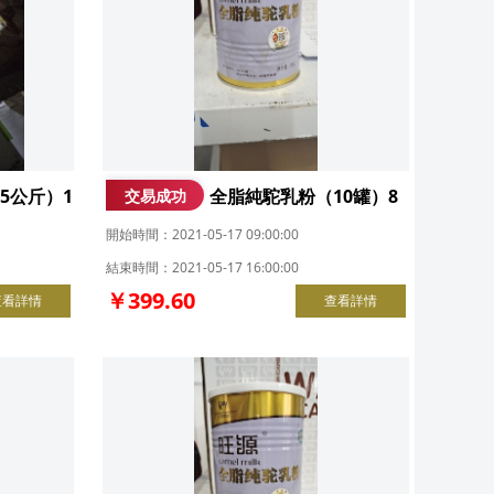
75公斤）1
全脂純駝乳粉（10罐）8
交易成功
開始時間：2021-05-17 09:00:00
結束時間：2021-05-17 16:00:00
￥399.60
查看詳情
查看詳情