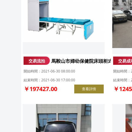
馬鞍山市婦幼保健院床頭柜式共享陪
交易流拍
交易成
開始時間：2021-06-30 08:00:00
開始時間：202
結束時間：2021-06-30 17:00:00
結束時間：202
￥197427.00
￥1245
查看詳情