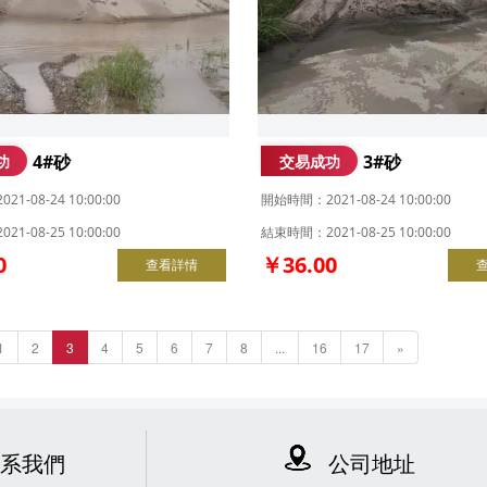
4#砂
3#砂
功
交易成功
1-08-24 10:00:00
開始時間：2021-08-24 10:00:00
1-08-25 10:00:00
結束時間：2021-08-25 10:00:00
0
￥36.00
查看詳情
1
2
3
4
5
6
7
8
...
16
17
»
系我們
公司地址