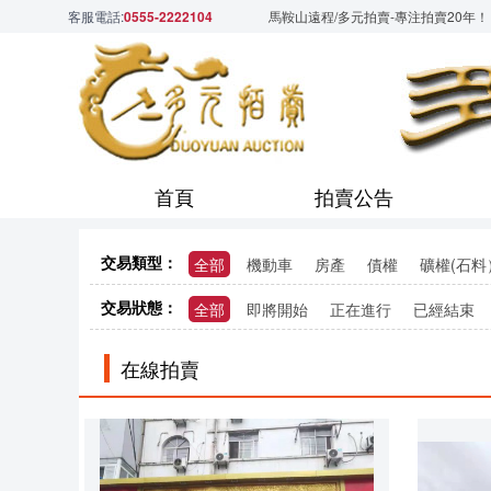
客服電話:
0555-2222104
馬鞍山遠程/多元拍賣-專注拍賣20年！
首頁
拍賣公告
交易類型：
全部
機動車
房產
債權
礦權(石料
交易狀態：
全部
即將開始
正在進行
已經結束
在線拍賣