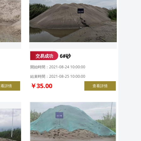
6#砂
交易成功
開始時間：2021-08-24 10:00:00
結束時間：2021-08-25 10:00:00
￥35.00
查看詳情
查看詳情