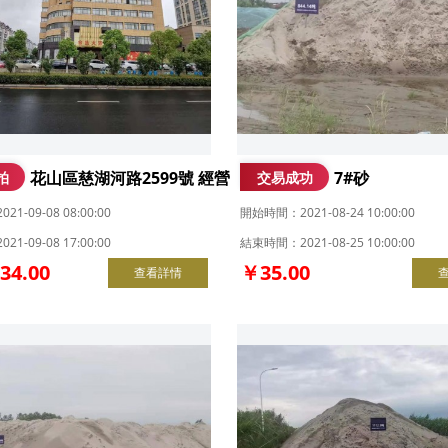
花山區慈湖河路2599號 經營
7#砂
拍
交易成功
1-09-08 08:00:00
開始時間：2021-08-24 10:00:00
1-09-08 17:00:00
結束時間：2021-08-25 10:00:00
34.00
￥35.00
查看詳情