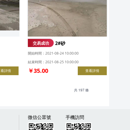
2#砂
交易成功
開始時間：2021-08-24 10:00:00
結束時間：2021-08-25 10:00:00
￥35.00
查看詳情
查看詳情
共 197 條
微信公眾號
手機訪問