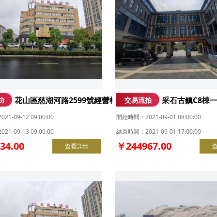
花山區慈湖河路2599號經營權
采石古鎮C8棟
功
交易流拍
1-09-12 09:00:00
開始時間：2021-09-01 08:00:00
1-09-13 09:00:00
結束時間：2021-09-01 17:00:00
34.00
￥244967.00
查看詳情