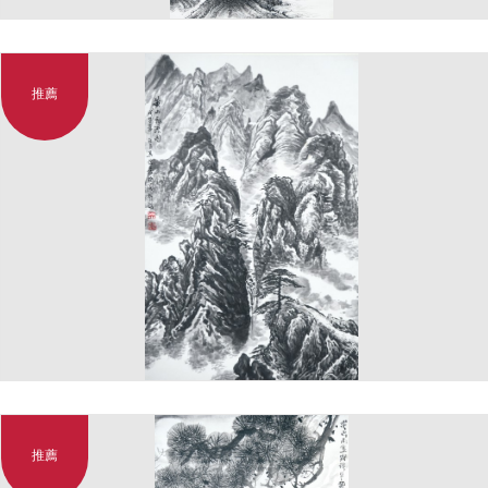
推薦
推薦