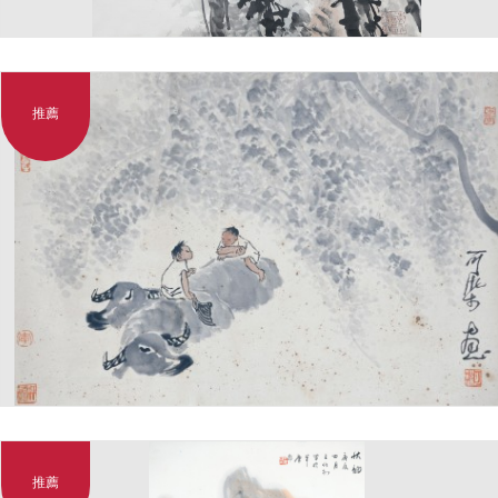
推薦
推薦