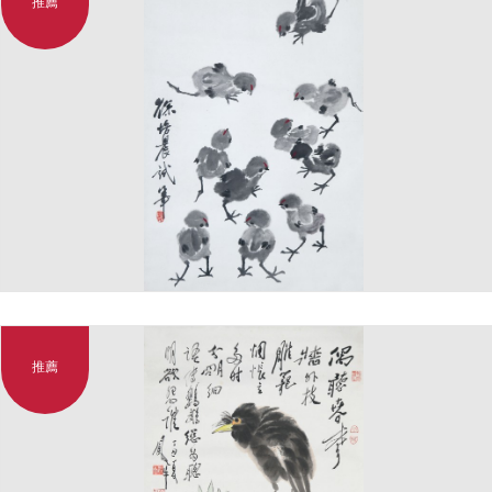
推薦
推薦