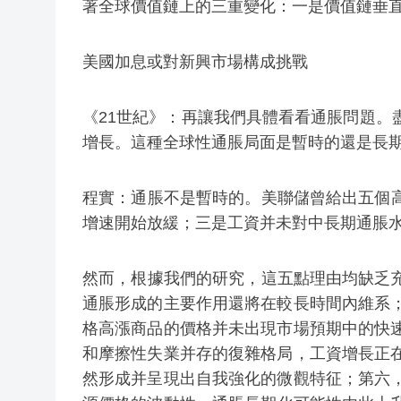
著全球價值鏈上的三重變化：一是價值鏈垂直化分
美國加息或對新興市場構成挑戰
《21世紀》：再讓我們具體看看通脹問題
增長。這種全球性通脹局面是暫時的還是長期的
程實：通脹不是暫時的。美聯儲曾給出五
增速開始放緩；三是工資并未對中長期通脹水
然而，根據我們的研究，這五點理由均缺乏
通脹形成的主要作用還將在較長時間內維系；
格高漲商品的價格并未出現市場預期中的快速回落
和摩擦性失業并存的復雜格局，工資增長正在階
然形成并呈現出自我強化的微觀特征；第六