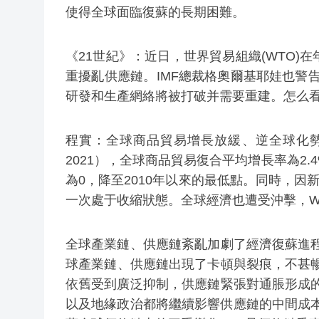
使得全球面臨復蘇的長期困難。
《21世紀》：近日，世界貿易組織(WTO
重擾亂供應鏈。IMF總裁格奧爾基耶娃也警告
研發和生產網絡將被打破并需要重建。怎么看
程實：全球商品貿易增長放緩、逆全球化勢頭抬
2021），全球商品貿易復合平均增長率為2.4%
為0，降至2010年以來的最低點。同時
一次處于收縮狀態。全球經濟也遭受沖擊
全球產業鏈、供應鏈紊亂加劇了經濟復蘇進程的
球產業鏈、供應鏈出現了卡頓與裂痕，不
依舊受到廣泛抑制，供應鏈緊張對通脹形成的
以及地緣政治都將繼續影響供應鏈的中間成本