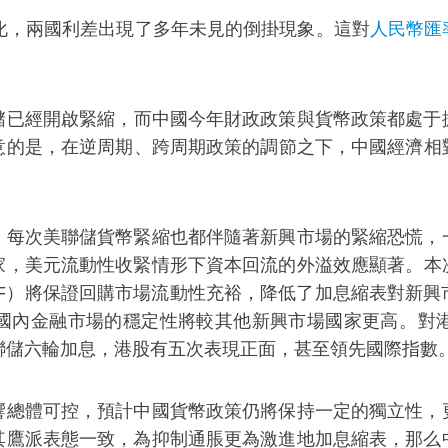
，兩國利差出現了多年未見的倒掛現象。這對
人民幣匯
聯儲已經開啟緊縮，而中國今年財政政策與貨幣政策都處于
意的是，在逆周期、跨周期政策的調節之下，中國
，每次美聯儲貨幣緊縮也都伴隨著新興市場的緊縮恐慌
，美元流動性收緊情形下資本回流的外溢效應顯著
F）將保證回購市場流動性充裕，降低了加息縮表對新興市場
國內金融市場的穩定性將較其他新興市場國家更高。對
美聯儲六輪加息，港股有五次表現正面，甚至領先國際指數
總體可控，預計中國貨幣政策仍將保持一定的獨立性
鷹派表態一致，為抑制通脹更為激進地加息縮表，那