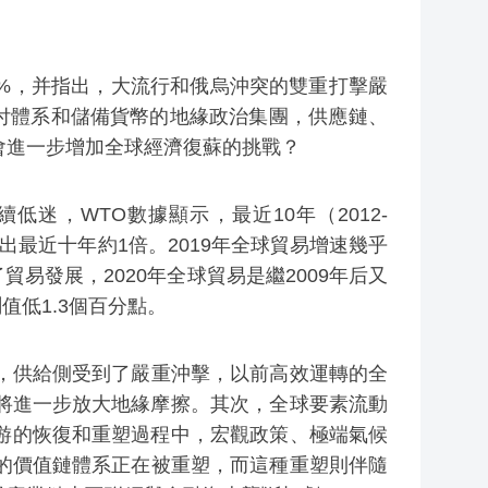
，并指出，大流行和俄烏沖突的雙重打擊嚴
體系和儲備貨幣的地緣政治集團，供應鏈、
會進一步增加全球經濟復蘇的挑戰？
，WTO數據顯示，最近10年（2012-
，高出最近十年約1倍。2019年全球貿易增速幾乎
了貿易發展，2020年全球貿易是繼2009年后又
值低1.3個百分點。
，供給側受到了嚴重沖擊，以前高效運轉的全
進一步放大地緣摩擦。其次，全球要素流動
恢復和重塑過程中，宏觀政策、極端氣候
業的價值鏈體系正在被重塑，而這種重塑則伴隨