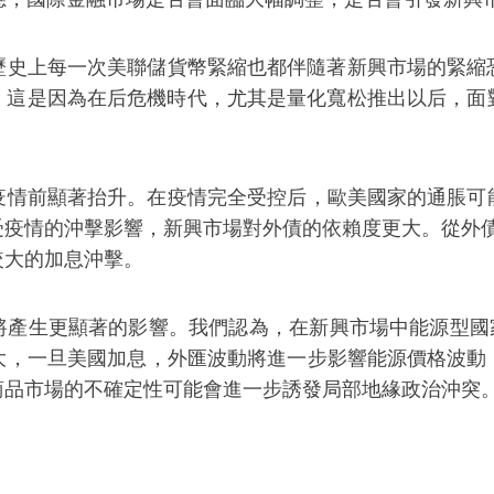
歷史上每一次美聯儲貨幣緊縮也都伴隨著新興市場的緊縮恐慌
是因為在后危機時代，尤其是量化寬松推出以后，面對
情前顯著抬升。在疫情完全受控后，歐美國家的通脹
受疫情的沖擊影響，新興市場對外債的依賴度更大。從外
大的加息沖擊。
生更顯著的影響。我們認為，在新興市場中能源型國家（
，一旦美國加息，外匯波動將進一步影響能源價格波
大宗商品市場的不確定性可能會進一步誘發局部地緣政治沖突