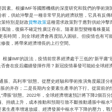
。根據IMF等國際機構的深度研究和我們的學術測算
析，供給沖擊是一種非常罕見的經濟狀態，它具有反傳統
性政策特別是財政
貨幣政策
這種需求政策對于應對供給沖擊而言
，復蘇不確定性廣泛存在。隨著新型變種毒株蔓延
間，則全球經濟會再度陷入困頓。但疫情也有可
修復，將帶來經濟增長的上行空間。
據IMF的說法，疫情前世界經濟處于三低的“新平庸”狀態：
否會在疫后繼續發揮作用？新冠疫情暴發可能給全球經濟帶來
高通脹、高利率”狀態。從歷史經驗和學術推演角度嚴謹分
膨脹的并存；二是長期內全要素生產率的下行。從當前
入“滯脹”狀態。2022年，全球經濟增速預計將下降2
普遍、持續上升，成本推動和預期引致不斷推動通脹中樞
球要素生產率增速放緩、經濟發展中樞水平下降的壓力