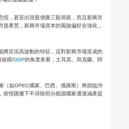
，甚至出現股債匯三殺局面，而且新興市
資產荒，新興市場資本的風險偏好在強化，
可能將呈現高波動的特征，這對新興市場造成的
債規模/
GDP
的角度來看，土耳其、烏克蘭、阿
如OPEC國家、巴西、俄羅斯）將面臨沖
動，疫情困擾下不排除部分能源國家通過減產提
。