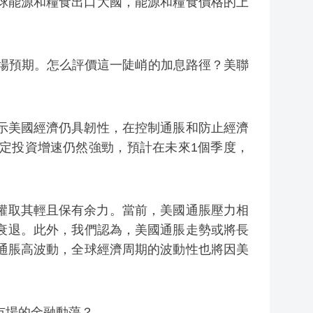
全球能源和糧食出口大國，能源和糧食價格的上
期。怎么評價這一陡峭的加息路徑？美聯
示美國經濟仍具韌性，在控制通脹和防止經濟
投資增速仍然強勁，預計在未來1個季度，
輕且保有余力。當前，美國通脹壓力相
。此外，我們認為，美國通脹走勢或將長
通脹高波動，全球經濟周期的波動性也將因美
的金融動蕩？