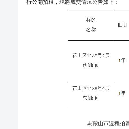
行公開拍租，
現將成交情況公告如下：
馬鞍山市遠程拍賣有限