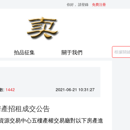
你好，
請登錄
免費注冊
拍品征集
關于我們
數:
1442
2021-06-21 10:31:27
房產招租成交公告
資源交易中心五樓產權交易廳對以下房產進