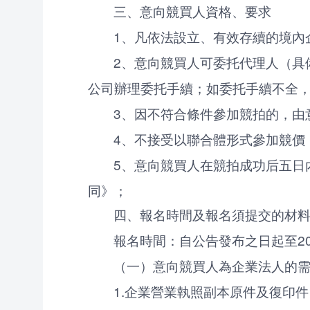
三、意向競買人資格、要求
1
、凡依法設立、有效存
2
、意向競買人可委托代理人
公司辦理委托手續；如委托手續不全
3
、因不符合條件參加競拍的
4
、不接受以聯合體形式參加競價
5
、意向競買人在競拍成功后五日內
同》；
四、報名時間及報名須提交的材
報名時間：自公告發布之日起至2022年2
（一）意向競買人為企業法人的
1.
企業營業執照副本原件及復印件