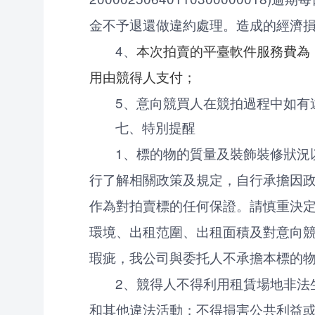
金不予退還做違約處理。造成的經濟損失
4
、
本次拍賣的平臺軟件服務費為：不超
用由競得人支付；
5
、意向競買人在競拍過程中如
七、特別提醒
1
、標的物的質量及裝飾裝修狀
行了解相關政策及規定，自行承擔因政策
作為對拍賣標的任何保證。請慎重決
環境、出租范圍、出租面積及對意
瑕疵，我公司與委托人不承擔本標的物
2
、競得人不得利用租賃場地非法生產
和其他違法活動；不得損害公共利益或者