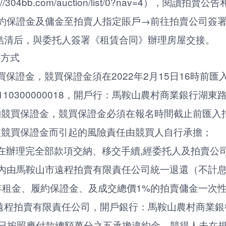
04bb.com/auction/list/0?nav=4）
履約保證金及傭金至拍賣人指定賬戶→前往拍賣公司簽
清后，與委托人簽署《租賃合同》辦理房屋交接。
納方式
買保證金，競買保證金須在2022年2月15日16時
40110300000018，開戶行：馬鞍山農村商業銀行湖
競買保證金，競買保證金必須在報名時間截止前匯
提交競買保證金而引起的風險責任由競買人自行承擔；
，在辦理完全部款項交納、移交手續,經委托人及拍
由馬鞍山市遠程拍賣有限責任公司統一退還（不計息）
租金、履約保證金、及成交總價1%的拍賣傭金
拍賣有限責任公司，開戶銀行：馬鞍山農村商業銀
018)逾期每日按照應付款總額萬分之五承擔違約金。競得人未