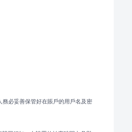
競買人務必妥善保管好在賬戶的用戶名及密