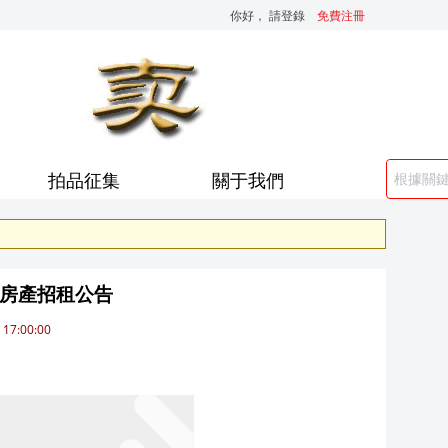
你好，
請登錄
免費注冊
拍品征集
關于我們
棟房產招租公告
 17:00:00