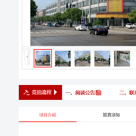
項目介紹
競買須知