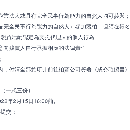
續的境內企業法人或具有完全民事行為能力的自然人均可參與
（具備完全民事行為能力的自然人）參加競拍，但須在
，競買活動認定為委托代理人的個人行為；
，由意向競買人自行承擔相應的法律責任；
；
，付清全部款項并前往拍賣公司簽署《成交確認書》
料（一式三份）
月15日16:00前。
需提交：