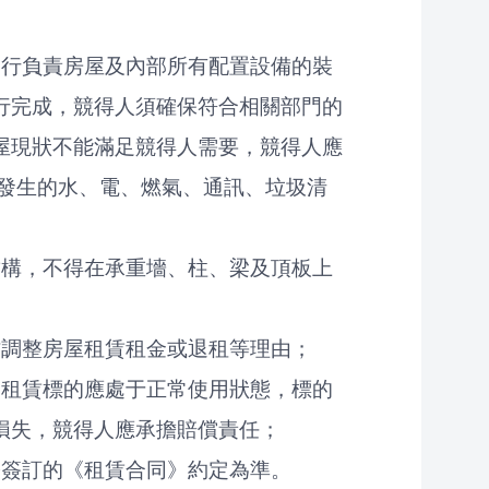
，競得人自行負責房屋及內部所有配置設備的裝
完成，競得人須確保符合相關部門的
房屋現狀不能滿足競得人需要，競得人應
、電、燃氣、通訊、垃圾清
，不得在承重墻、柱、梁及頂板上
調整房屋租賃租金或退租等理由；
租賃標的應處于正常使用狀態，標的
失，競得人應承擔賠償責任；
簽訂的《租賃合同》約定為準。