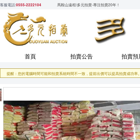
客服電話:
0555-2222104
馬鞍山遠程/多元拍賣-專注拍賣20年！
首頁
拍賣公告
拍賣預
提醒：您的電腦時間可能和拍賣系統時間不一致，提前出價可以提高拍賣成功率