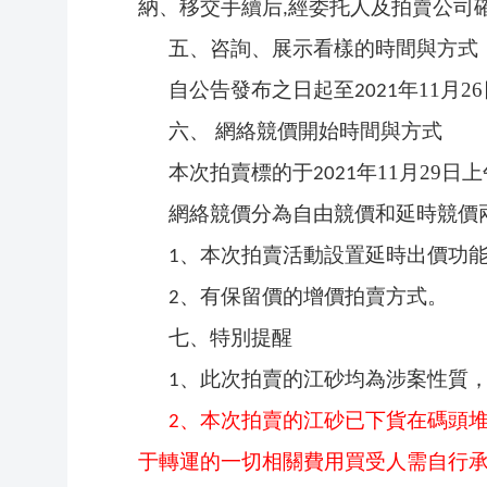
納、移交手續后
經委托人及拍賣公司確認
,
五、咨詢、展示看樣的時間與方式
自公告發布之日起至
年
11
月
26
2021
六、
網絡競價開始時間與方式
本次拍賣標的于
年
11
月
29
日上
2021
網絡競價分為自由競價和延時競價兩
、本次拍賣活動設置延時出價功能
1
、有保留價的增價拍賣方式。
2
七、特別提醒
、此次拍賣的
江砂
均為涉案性質
1
、本次拍賣的
江砂
已下貨在碼頭堆放
2
于轉運的一切相關費用買受人需自行承擔