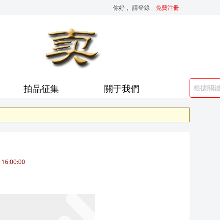
你好，
請登錄
免費注冊
拍品征集
關于我們
 16:00:00