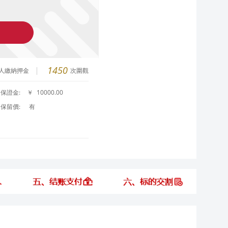
1450
人繳納押金
次圍觀
保證金:
10000.00
￥
保留價:
有