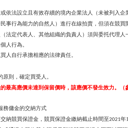
人或依法設立且有效存續的境內企業法人（未被列入企業異常
完全民事行為能力的自然人）進行在線拍賣，但須在
人（法定代表人、其他組織的負責人）須與委托代理人一
個人行為。
由競買人自行承擔相應的法律責任。
，確定買受人。
的最高應價未達到保留價時，該應價不發生效力
拍賣服務傭金的交納方式
交納競買保證金，競買保證金繳納截止時間至
年
2021