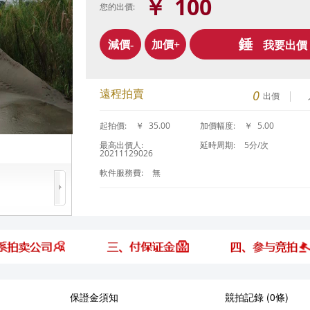
100
￥
您的出價:
錘
減價-
加價+
我要出價
遠程拍賣
0
出價
起拍價:
35.00
加價幅度:
5.00
￥
￥
最高出價人:
延時周期:
5分/次
20211129026
軟件服務費:
無
保證金須知
競拍記錄 (0條)