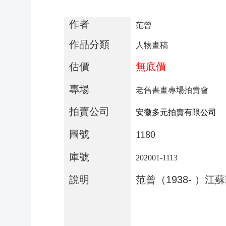
作者
范曾
作品分類
人物畫稿
估價
無底價
專場
老舊書畫專場拍賣會
拍賣公司
安徽多元拍賣有限公司
圖號
1180
庫號
202001-1113
說明
范曾（
1938-
）江蘇