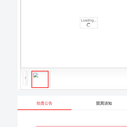
Loading...
拍賣公告
競買須知