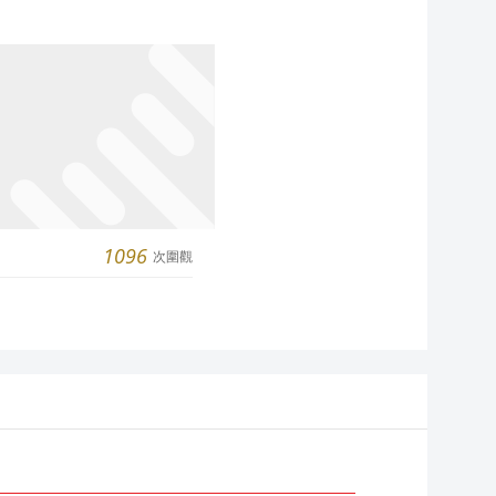
1096
次圍觀