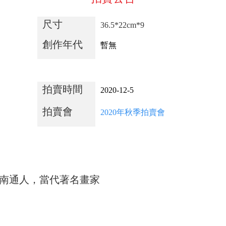
尺寸
36.5*22cm*9
創作年代
暫無
拍賣時間
2020-12-5
拍賣會
2020年秋季拍賣會
南通人，當代著名畫家