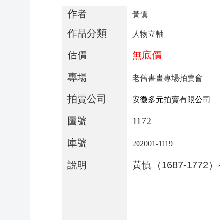
作者
黃慎
作品分類
人物立軸
估價
無底價
專場
老舊書畫專場拍賣會
拍賣公司
安徽多元拍賣有限公司
圖號
1172
庫號
202001-1119
說明
黃慎（
1687-1772
）