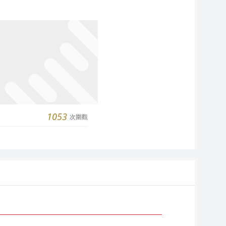
1053
次圍觀