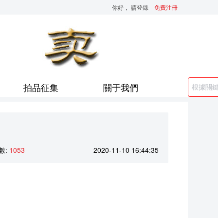
你好，
請登錄
免費注冊
拍品征集
關于我們
數:
1053
2020-11-10 16:44:35