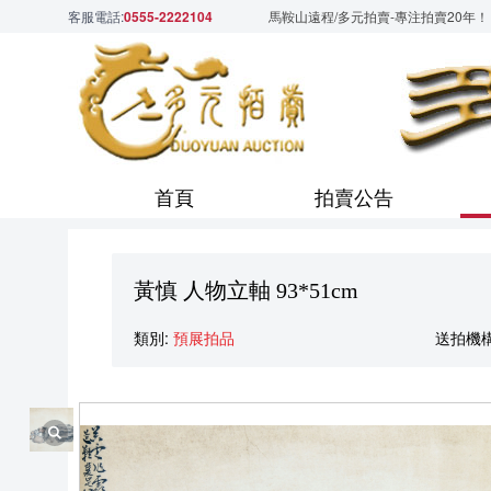
客服電話:
0555-2222104
馬鞍山遠程/多元拍賣-專注拍賣20年！
首頁
拍賣公告
黃慎 人物立軸 93*51cm
類別:
預展拍品
送拍機構