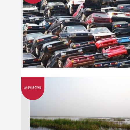
承包經營權