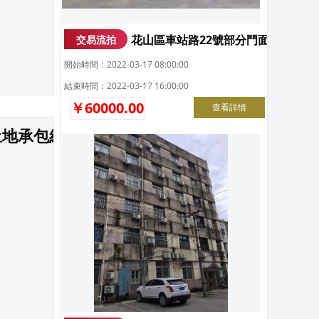
花山區車站路22號部分門面招租
交易流拍
開始時間：2022-03-17 08:00:00
結束時間：2022-03-17 16:00:00
￥60000.00
查看詳情
土地承包經營權拍賣公告