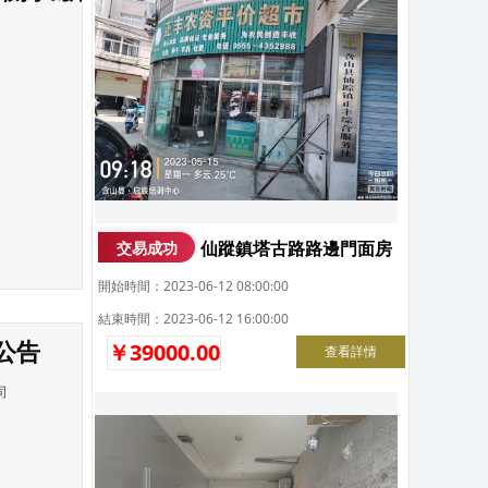
仙蹤鎮塔古路路邊門面房
交易成功
開始時間：2023-06-12 08:00:00
結束時間：2023-06-12 16:00:00
公告
￥39000.00
查看詳情
司