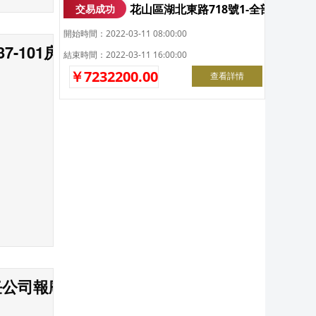
花山區湖北東路718號1-全部辦
交易成功
開始時間：2022-03-11 08:00:00
7-101房產拍賣公告
結束時間：2022-03-11 16:00:00
￥7232200.00
查看詳情
任公司報廢車輛處理服務拍賣公告