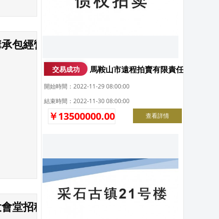
溝承包經營權拍賣公告
馬鞍山市遠程拍賣有限責任公司債權
交易成功
開始時間：2022-11-29 08:00:00
結束時間：2022-11-30 08:00:00
￥13500000.00
查看詳情
大會堂招租公告