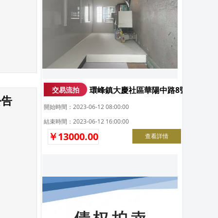
環峰鎮大慶社區華陽中路8號
交易流拍
公告
開始時間：2023-06-12 08:00:00
結束時間：2023-06-12 16:00:00
￥13000.00
查看詳情