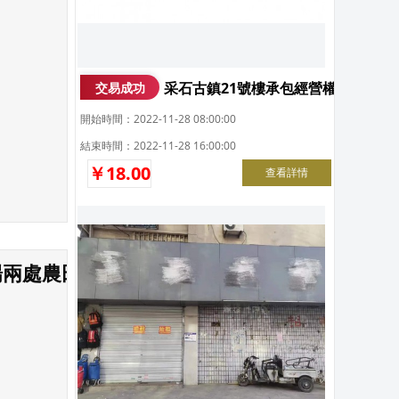
采石古鎮21號樓承包經營權拍賣公
交易成功
開始時間：2022-11-28 08:00:00
結束時間：2022-11-28 16:00:00
￥18.00
查看詳情
場兩處農田承包經營權拍賣公告