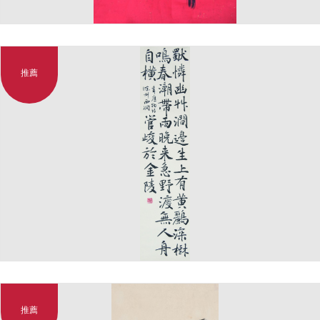
推薦
推薦