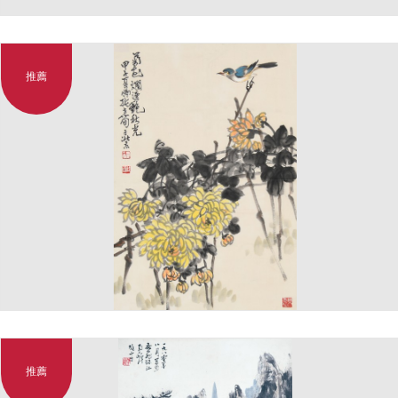
推薦
推薦