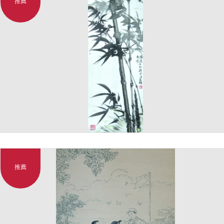
推薦
推薦