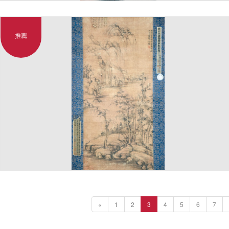
推薦
«
1
2
3
4
5
6
7