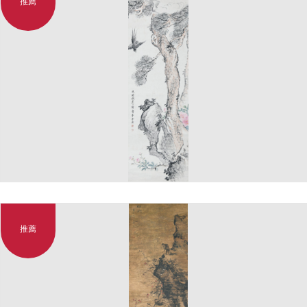
推薦
推薦