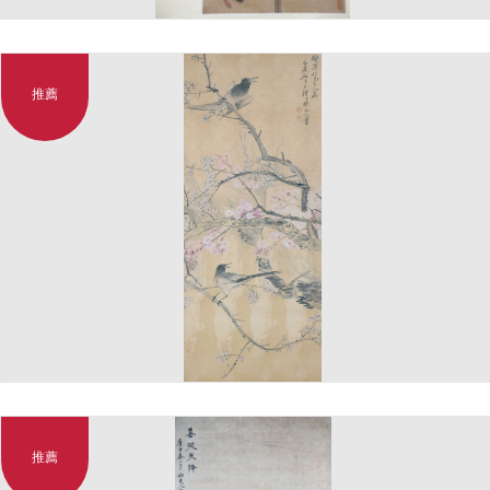
推薦
推薦