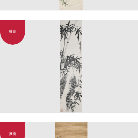
推薦
推薦