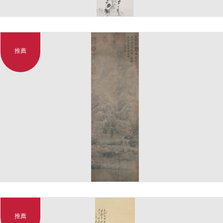
推薦
推薦