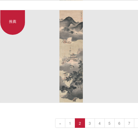
推薦
«
1
2
3
4
5
6
7