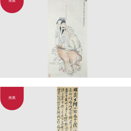
推薦
推薦