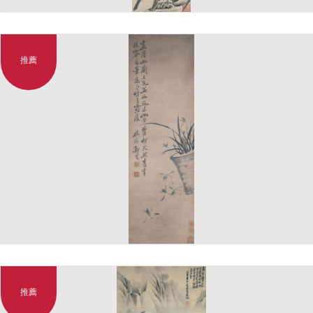
推薦
推薦