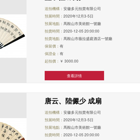
送拍機構：
安徽多元拍賣有限公司
預展時間：
2020年12月3-5日
預展地點：
馬鞍山市美術館一號廳
拍賣時間：
2020-12-05 20:00:00
拍賣地點：
馬鞍山市薇拉盛庭酒店一號廳
保留價：
有
保證金：
有
起拍價：
￥ 3000.00
查看詳情
唐云、陸儼少 成扇
送拍機構：
安徽多元拍賣有限公司
預展時間：
2020年12月3-5日
預展地點：
馬鞍山市美術館一號廳
拍賣時間：
2020-12-05 20:00:00