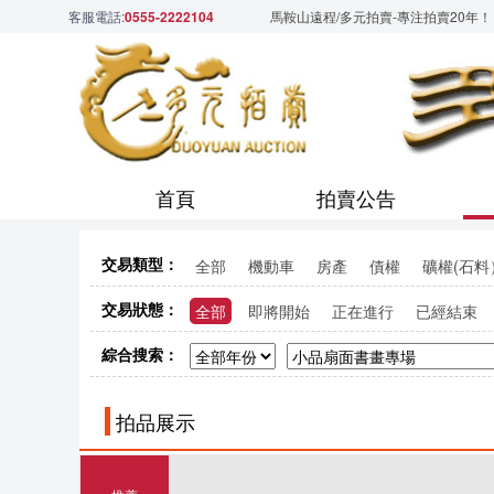
客服電話:
0555-2222104
馬鞍山遠程/多元拍賣-專注拍賣20年！
首頁
拍賣公告
交易類型：
全部
機動車
房產
債權
礦權(石料
交易狀態：
全部
即將開始
正在進行
已經結束
綜合搜索：
拍品展示