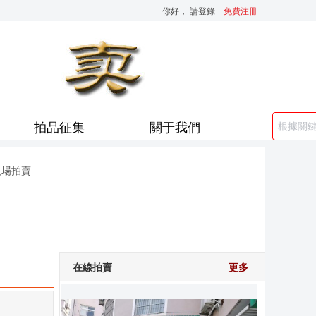
你好，
請登錄
免費注冊
拍品征集
關于我們
現場拍賣
在線拍賣
更多