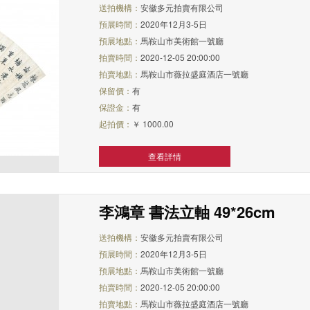
送拍機構：
安徽多元拍賣有限公司
預展時間：
2020年12月3-5日
預展地點：
馬鞍山市美術館一號廳
拍賣時間：
2020-12-05 20:00:00
拍賣地點：
馬鞍山市薇拉盛庭酒店一號廳
保留價：
有
保證金：
有
起拍價：
￥ 1000.00
查看詳情
李鴻章 書法立軸 49*26cm
送拍機構：
安徽多元拍賣有限公司
預展時間：
2020年12月3-5日
預展地點：
馬鞍山市美術館一號廳
拍賣時間：
2020-12-05 20:00:00
拍賣地點：
馬鞍山市薇拉盛庭酒店一號廳