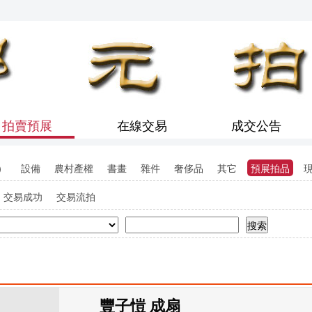
拍賣預展
在線交易
成交公告
）
設備
農村產權
書畫
雜件
奢侈品
其它
預展拍品
交易成功
交易流拍
搜索
豐子愷 成扇