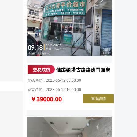
仙蹤鎮塔古路路邊門面房
交易成功
開始時間：2023-06-12 08:00:00
結束時間：2023-06-12 16:00:00
￥39000.00
查看詳情