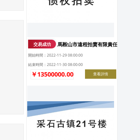
馬鞍山市遠程拍賣有限責任公司債權
交易成功
開始時間：2022-11-29 08:00:00
結束時間：2022-11-30 08:00:00
￥13500000.00
查看詳情