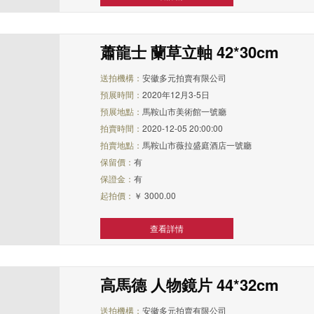
蕭龍士 蘭草立軸 42*30cm
送拍機構：
安徽多元拍賣有限公司
預展時間：
2020年12月3-5日
預展地點：
馬鞍山市美術館一號廳
拍賣時間：
2020-12-05 20:00:00
拍賣地點：
馬鞍山市薇拉盛庭酒店一號廳
保留價：
有
保證金：
有
起拍價：
￥ 3000.00
查看詳情
高馬德 人物鏡片 44*32cm
送拍機構：
安徽多元拍賣有限公司