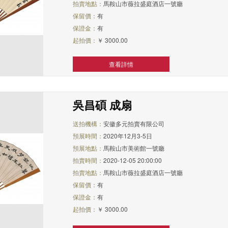
拍賣地點：
馬鞍山市薇拉盛庭酒店一號廳
保留價：
有
保證金：
有
起拍價：
￥ 3000.00
查看詳情
吳昌碩 成扇
送拍機構：
安徽多元拍賣有限公司
預展時間：
2020年12月3-5日
預展地點：
馬鞍山市美術館一號廳
拍賣時間：
2020-12-05 20:00:00
拍賣地點：
馬鞍山市薇拉盛庭酒店一號廳
保留價：
有
保證金：
有
起拍價：
￥ 3000.00