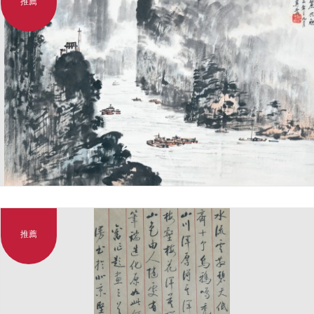
推薦
推薦