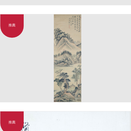
推薦
推薦