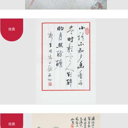
推薦
推薦