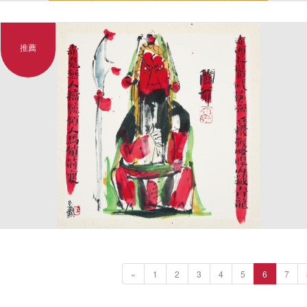
推薦
«
1
2
3
4
5
6
7