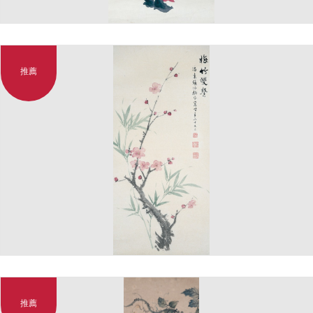
推薦
推薦