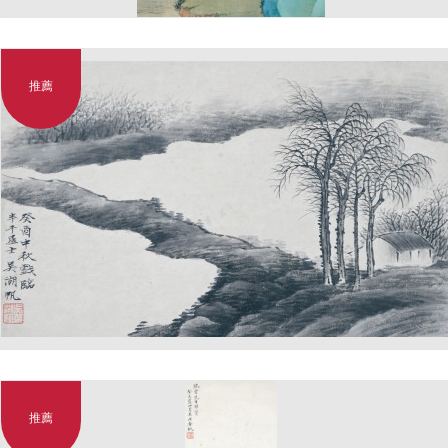
推薦
推薦