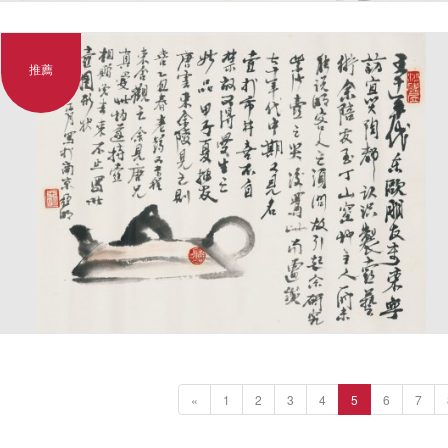
推薦
«
1
2
3
4
5
6
7