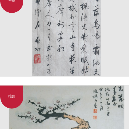
推薦
推薦