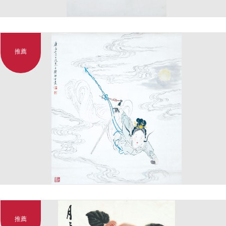
推薦
推薦