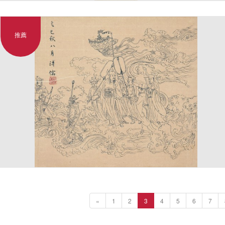
推薦
«
1
2
3
4
5
6
7