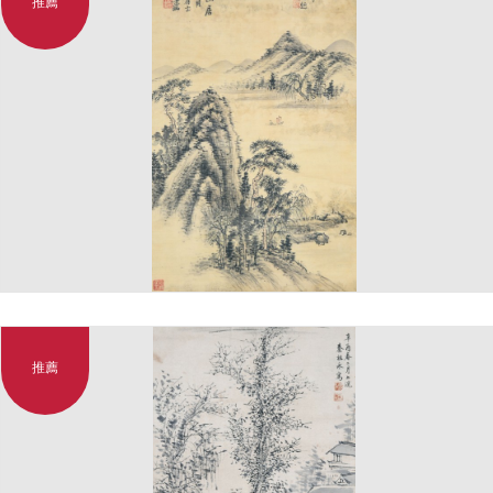
推薦
推薦