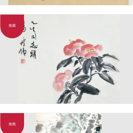
推薦
推薦