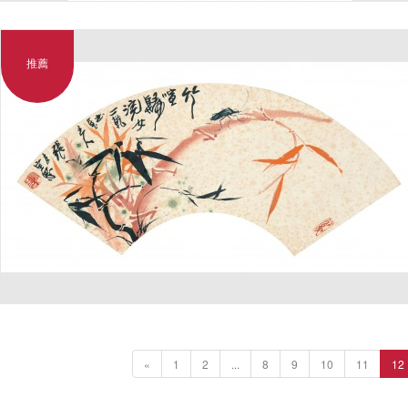
推薦
«
1
2
...
8
9
10
11
12