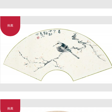
推薦
推薦