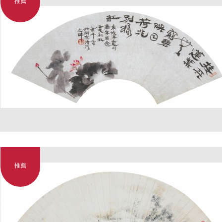
推薦
推薦