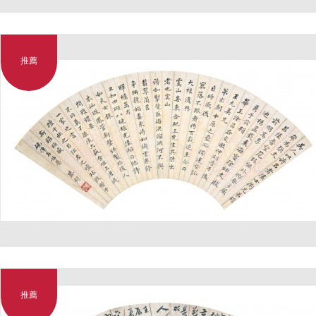
推薦
推薦