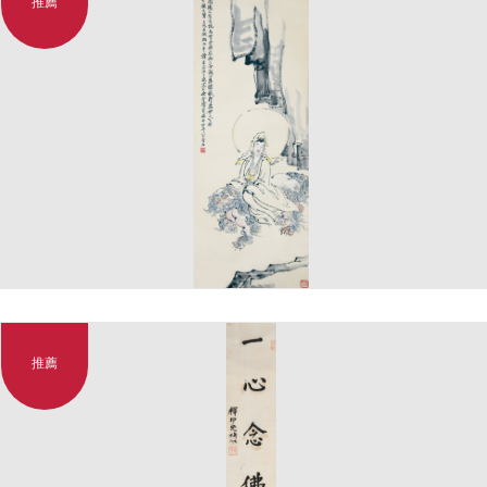
推薦
推薦