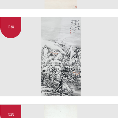
推薦
推薦