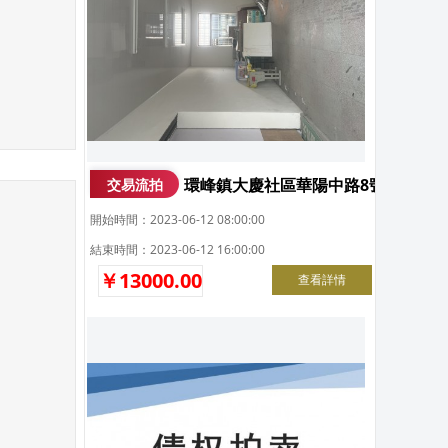
環峰鎮大慶社區華陽中路8號
交易流拍
開始時間：2023-06-12 08:00:00
結束時間：2023-06-12 16:00:00
￥13000.00
查看詳情