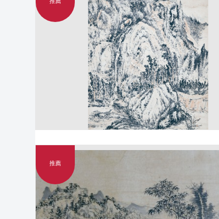
推薦
推薦