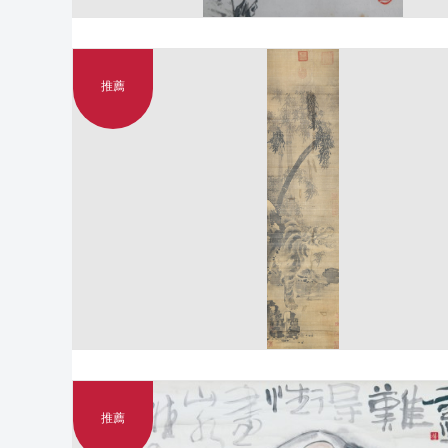
推薦
推薦