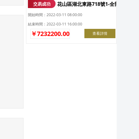
花山區湖北東路718號1-全部辦
交易成功
開始時間：2022-03-11 08:00:00
結束時間：2022-03-11 16:00:00
￥7232200.00
查看詳情