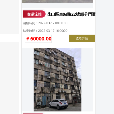
花山區車站路22號部分門面招租
交易流拍
開始時間：2022-03-17 08:00:00
結束時間：2022-03-17 16:00:00
￥60000.00
查看詳情