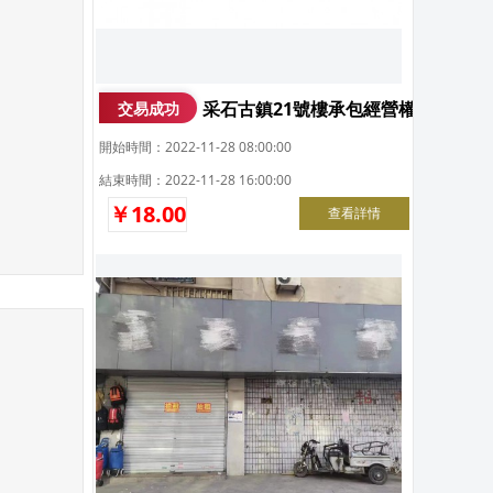
采石古鎮21號樓承包經營權拍賣公
交易成功
開始時間：2022-11-28 08:00:00
結束時間：2022-11-28 16:00:00
￥18.00
查看詳情