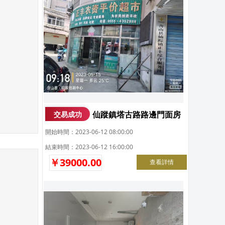
仙蹤鎮塔古路路邊門面房
交易成功
開始時間：2023-06-12 08:00:00
結束時間：2023-06-12 16:00:00
￥39000.00
查看詳情