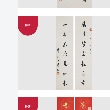
推薦
推薦