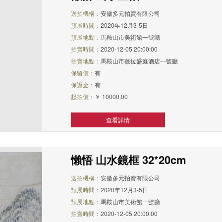
送拍機構：
安徽多元拍賣有限公司
預展時間：
2020年12月3-5日
預展地點：
馬鞍山市美術館一號廳
拍賣時間：
2020-12-05 20:00:00
拍賣地點：
馬鞍山市薇拉盛庭酒店一號廳
保留價：
有
保證金：
有
起拍價：
￥ 10000.00
查看詳情
懶悟 山水鏡框 32*20cm
送拍機構：
安徽多元拍賣有限公司
預展時間：
2020年12月3-5日
預展地點：
馬鞍山市美術館一號廳
拍賣時間：
2020-12-05 20:00:00