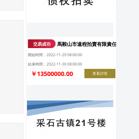
馬鞍山市遠程拍賣有限責任公司債權
交易成功
開始時間：2022-11-29 08:00:00
結束時間：2022-11-30 08:00:00
￥13500000.00
查看詳情